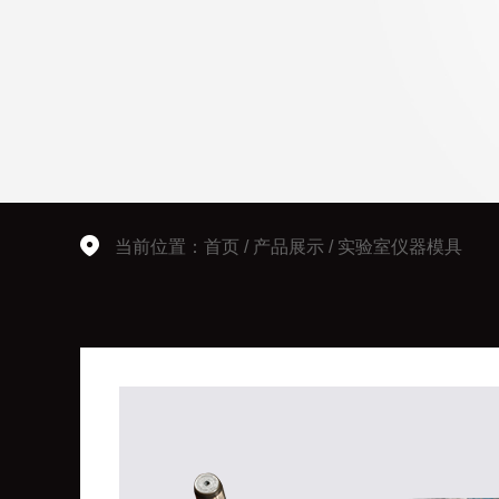
当前位置：
首页
/
产品展示
/
实验室仪器模具