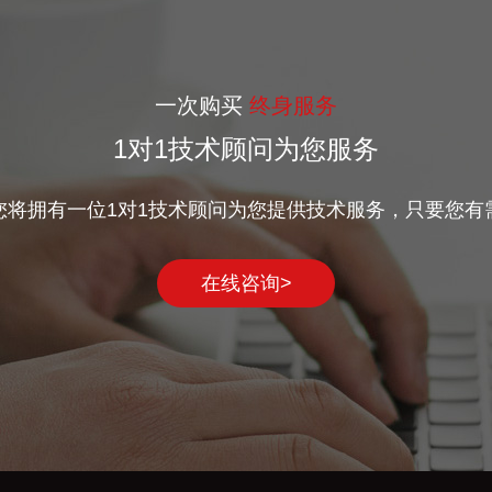
一次购买
终身服务
1对1技术顾问为您服务
您将拥有一位1对1技术顾问为您提供技术服务，只要您有
在线咨询>