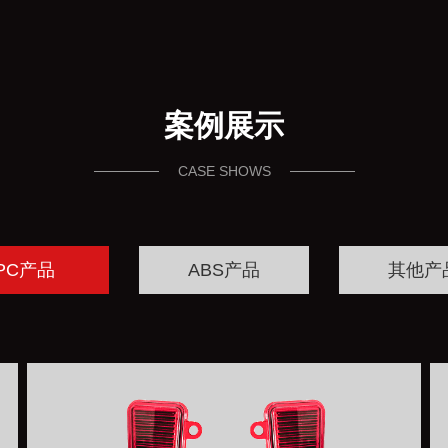
案例展示
CASE SHOWS
PC产品
ABS产品
其他产