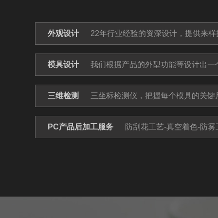
外观设计
22年行业经验的资深设计，提供来样
模具设计
我们根据产品的外型功能等设计出一
三维检测
三坐标检测仪，把握每个模具的关键
PC产品后加工服务
防刮花工艺-真空着色-防雾