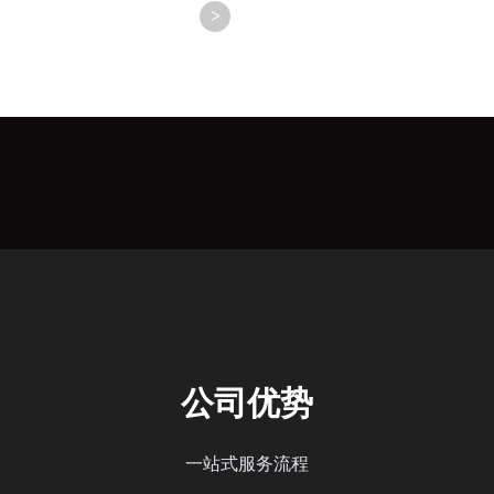
>
公司优势
一站式服务流程