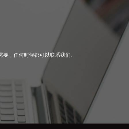
需要，任何时候都可以联系我们。