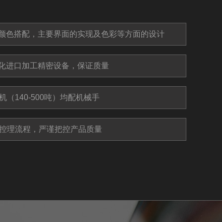
颜色搭配，主要界面的实现及色彩等方面的设计
化进口加工精密设备，保证质量
机（140-500吨）均配机械手
质控理流程，严谨把控产品质量