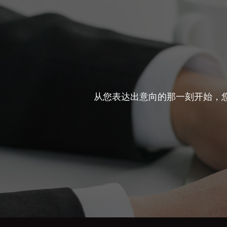
从您表达出意向的那一刻开始，