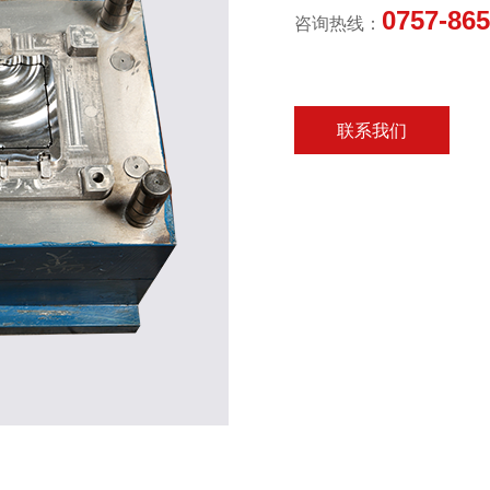
0757-86
咨询热线：
联系我们