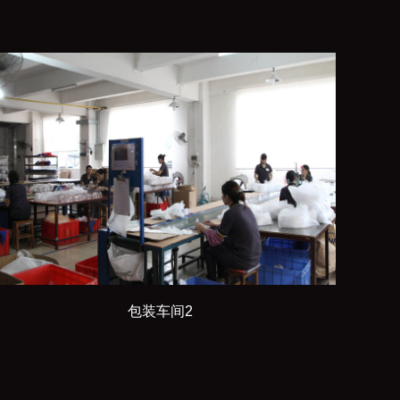
包装车间2