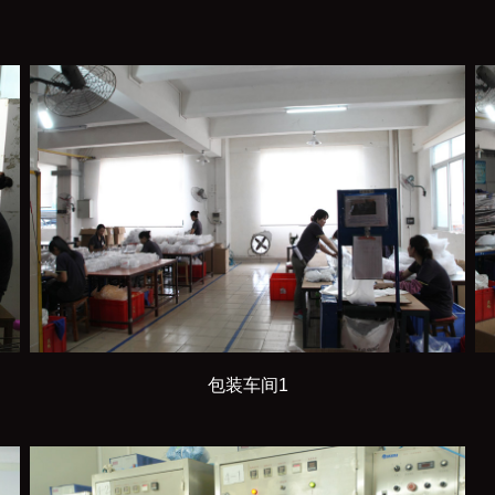
包装车间1