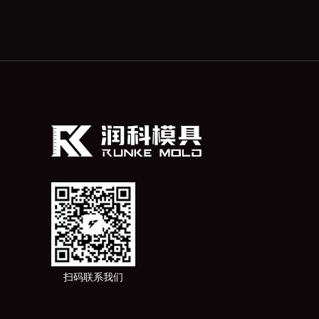
扫码联系我们