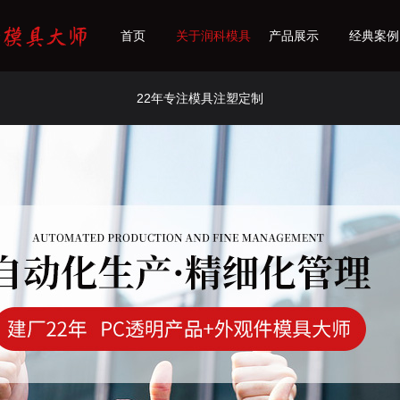
首页
关于润科模具
产品展示
经典案例
22年专注模具注塑定制