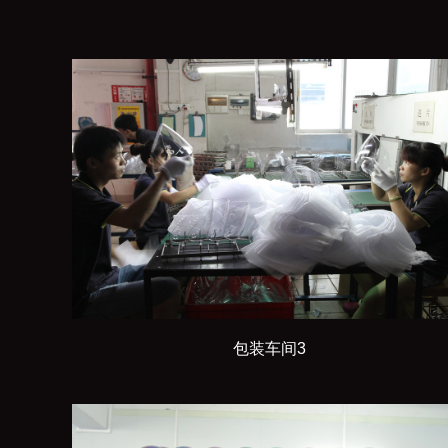
包装车间3