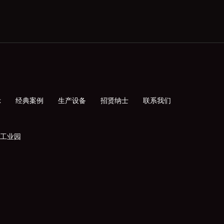
示
经典案例
生产设备
招贤纳士
联系我们
工业园